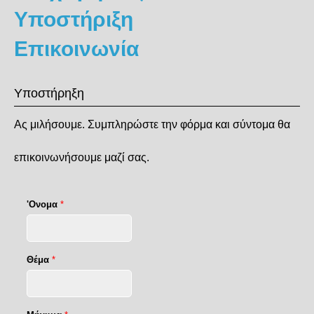
Υποστήριξη
Επικοινωνία
Υποστήρηξη
Ας μιλήσουμε. Συμπληρώστε την φόρμα και σύντομα θα
επικοινωνήσουμε μαζί σας.
'Oνομα
*
Θέμα
*