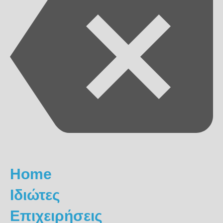
Home
Ιδιώτες
Επιχειρήσεις